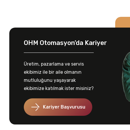
OHM Otomasyon’da Kariyer
Üretim, pazarlama ve servis
ekibimiz ile bir aile olmanın
mutluluğunu yaşayarak
ekibimize katılmak ister misiniz?
Kariyer Başvurusu