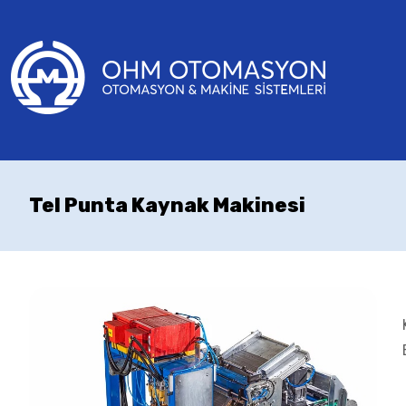
Tel Punta Kaynak Makinesi