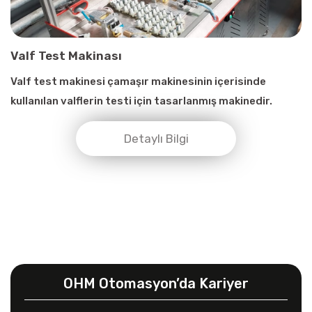
Valf Test Makinası
Valf test makinesi çamaşır makinesinin içerisinde
kullanılan valflerin testi için tasarlanmış makinedir.
Detaylı Bilgi
OHM Otomasyon’da Kariyer