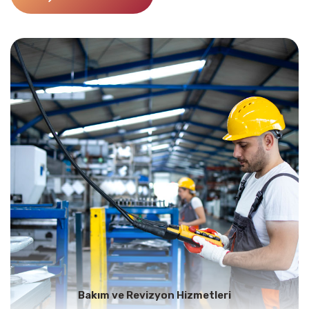
Bakım ve Revizyon Hizmetleri