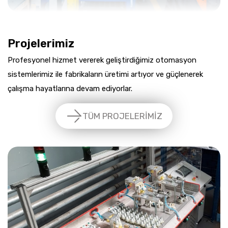
Projelerimiz
Profesyonel hizmet vererek geliştirdiğimiz otomasyon
sistemlerimiz ile fabrikaların üretimi artıyor ve güçlenerek
çalışma hayatlarına devam ediyorlar.
TÜM PROJELERİMİZ