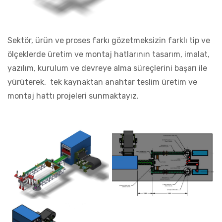
Sektör, ürün ve proses farkı gözetmeksizin farklı tip ve
ölçeklerde üretim ve montaj hatlarının tasarım, imalat,
yazılım, kurulum ve devreye alma süreçlerini başarı ile
yürüterek, tek kaynaktan anahtar teslim üretim ve
montaj hattı projeleri sunmaktayız.