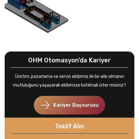
OHM Otomasyon’da Kariyer
Üretim, pazarlama ve servis ekibimiz ile bir aile olmanın
mutluluğunu yaşayarak ekibimize katılmak ister misiniz?
Kariyer Başvurusu
Teklif Alın