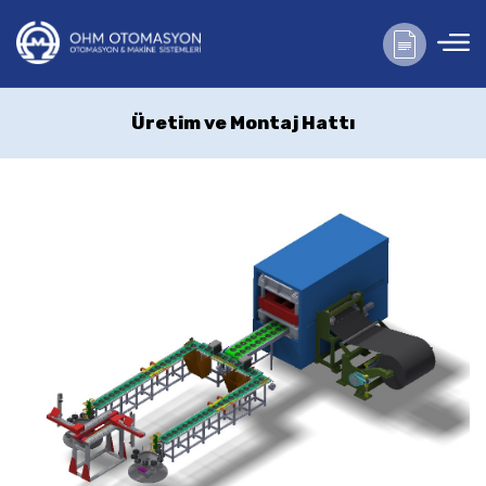
Üretim ve Montaj Hattı